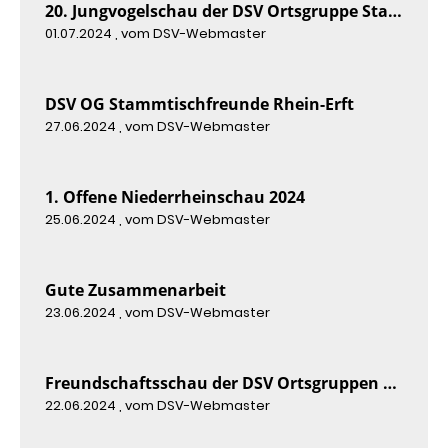
20. Jungvogelschau der DSV Ortsgruppe Stammtischfreunde Rhein-Erft 2024
01.07.2024
, vom DSV-Webmaster
DSV OG Stammtischfreunde Rhein-Erft
27.06.2024
, vom DSV-Webmaster
1. Offene Niederrheinschau 2024
25.06.2024
, vom DSV-Webmaster
Gute Zusammenarbeit
23.06.2024
, vom DSV-Webmaster
Freundschaftsschau der DSV Ortsgruppen Lippstadt und Gladbeck 2024
22.06.2024
, vom DSV-Webmaster