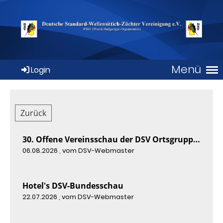
Menü
Login
Zurück
30. Offene Vereinsschau der DSV Ortsgruppe Trier 2026
06.08.2026
, vom DSV-Webmaster
Hotel's DSV-Bundesschau
22.07.2026
, vom DSV-Webmaster