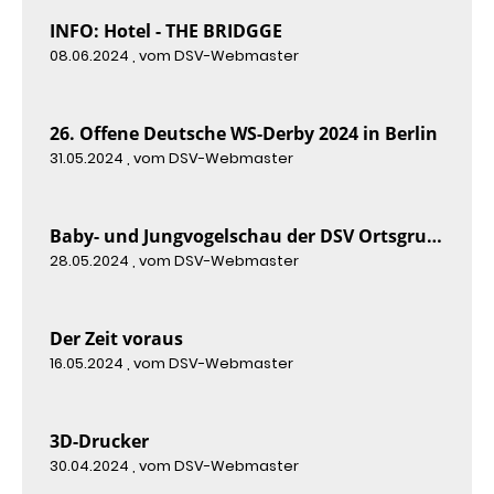
INFO: Hotel - THE BRIDGGE
08.06.2024
, vom DSV-Webmaster
26. Offene Deutsche WS-Derby 2024 in Berlin
31.05.2024
, vom DSV-Webmaster
Baby- und Jungvogelschau der DSV Ortsgruppe Trier 2024
28.05.2024
, vom DSV-Webmaster
Der Zeit voraus
16.05.2024
, vom DSV-Webmaster
3D-Drucker
30.04.2024
, vom DSV-Webmaster