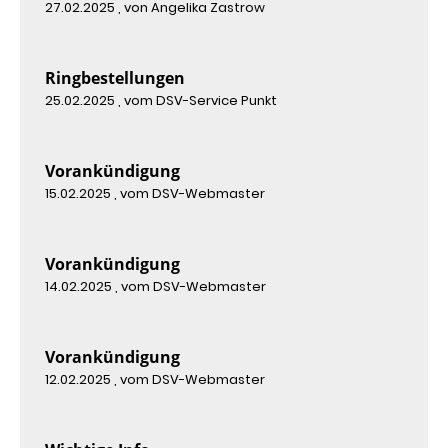
27.02.2025
, von Angelika Zastrow
Ringbestellungen
25.02.2025
, vom DSV-Service Punkt
Vorankündigung
15.02.2025
, vom DSV-Webmaster
Vorankündigung
14.02.2025
, vom DSV-Webmaster
Vorankündigung
12.02.2025
, vom DSV-Webmaster