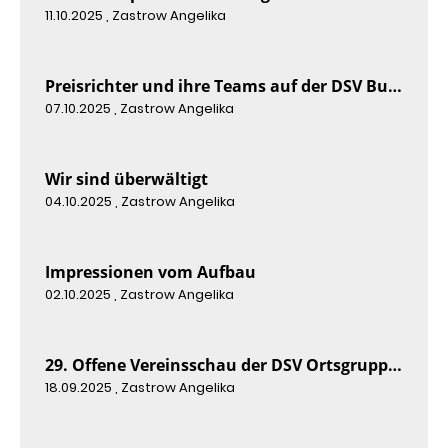
11.10.2025
, Zastrow Angelika
Preisrichter und ihre Teams auf der DSV Bundesschau 2025
07.10.2025
, Zastrow Angelika
Wir sind überwältigt
04.10.2025
, Zastrow Angelika
Impressionen vom Aufbau
02.10.2025
, Zastrow Angelika
29. Offene Vereinsschau der DSV Ortsgruppe TRIER 2025
18.09.2025
, Zastrow Angelika