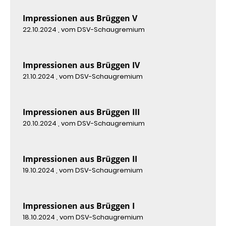
Impressionen aus Brüggen V
22.10.2024
, vom DSV-Schaugremium
Impressionen aus Brüggen IV
21.10.2024
, vom DSV-Schaugremium
Impressionen aus Brüggen III
20.10.2024
, vom DSV-Schaugremium
Impressionen aus Brüggen II
19.10.2024
, vom DSV-Schaugremium
Impressionen aus Brüggen I
18.10.2024
, vom DSV-Schaugremium