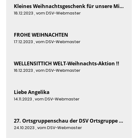
Kleines Weihnachtsgeschenk für unsere Mitlieder
18.12.2023
, vom DSV-Webmaster
FROHE WEIHNACHTEN
17.12.2023
, vom DSV-Webmaster
WELLENSITTICH WELT-Weihnachts-Aktion !!
16.12.2023
, vom DSV-Webmaster
Liebe Angelika
14.11.2023
, vom DSV-Webmaster
27. Ortsgruppenschau der DSV Ortsgruppe Trier 2023
24.10.2023
, vom DSV-Webmaster