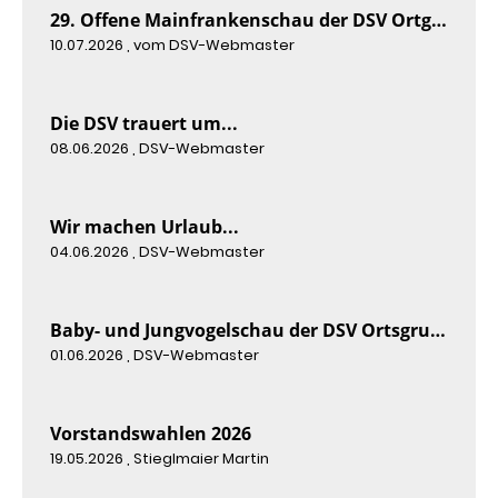
29. Offene Mainfrankenschau der DSV Ortgruppe Würzburg 2026
10.07.2026
, vom DSV-Webmaster
Die DSV trauert um...
08.06.2026
, DSV-Webmaster
Wir machen Urlaub...
04.06.2026
, DSV-Webmaster
Baby- und Jungvogelschau der DSV Ortsgruppe Trier 2026
01.06.2026
, DSV-Webmaster
Vorstandswahlen 2026
19.05.2026
, Stieglmaier Martin