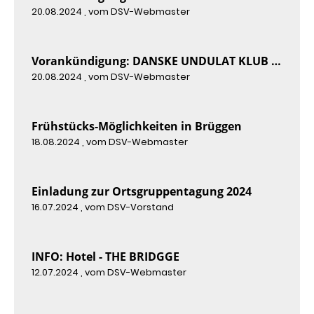
20.08.2024
, vom DSV-Webmaster
Vorankündigung: DANSKE UNDULAT KLUB - DM 2024
20.08.2024
, vom DSV-Webmaster
Frühstücks-Möglichkeiten in Brüggen
18.08.2024
, vom DSV-Webmaster
Einladung zur Ortsgruppentagung 2024
16.07.2024
, vom DSV-Vorstand
INFO: Hotel - THE BRIDGGE
12.07.2024
, vom DSV-Webmaster