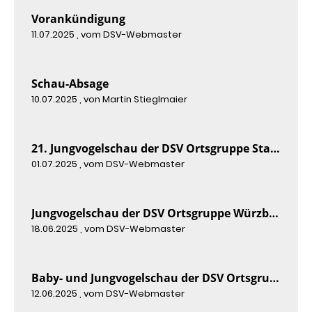
Vorankündigung
11.07.2025
, vom DSV-Webmaster
Schau-Absage
10.07.2025
, von Martin Stieglmaier
21. Jungvogelschau der DSV Ortsgruppe Stammtischfreunde Rhein-Erft 2025
01.07.2025
, vom DSV-Webmaster
Jungvogelschau der DSV Ortsgruppe Würzburg 2025
18.06.2025
, vom DSV-Webmaster
Baby- und Jungvogelschau der DSV Ortsgruppe Trier 2025
12.06.2025
, vom DSV-Webmaster