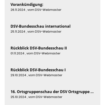
Vorankündigung:
26.11.2024
, vom DSV-Webmaster
DSV-Bundesschau international
25.11.2024
, vom DSV-Webmaster
Rückblick DSV-Bundesschau II
01.11.2024
, vom DSV-Webmaster
Rückblick DSV-Bundesschau I
29.10.2024
, vom DSV-Webmaster
16. Ortsgruppenschau der DSV Ortsgruppe Westfalen-Mitte 2024
25.10.2024
, vom DSV-Webmaster