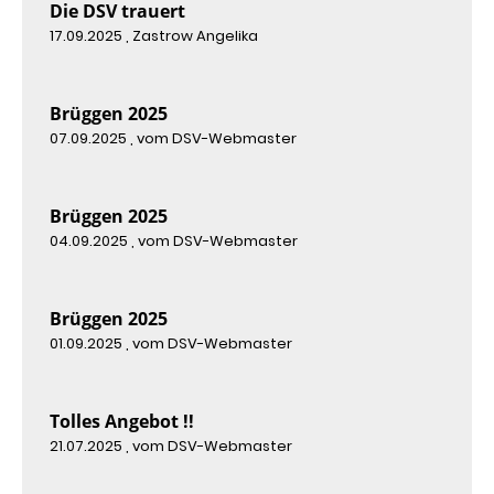
Die DSV trauert
17.09.2025
, Zastrow Angelika
Brüggen 2025
07.09.2025
, vom DSV-Webmaster
Brüggen 2025
04.09.2025
, vom DSV-Webmaster
Brüggen 2025
01.09.2025
, vom DSV-Webmaster
Tolles Angebot !!
21.07.2025
, vom DSV-Webmaster