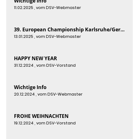
Wichtige Info
11.02.2025
, vom DSV-Webmaster
39. European Championship Karlsruhe/Germany
13.01.2025
, vom DSV-Webmaster
HAPPY NEW YEAR
31.12.2024
, vom DSV-Vorstand
Wichtige Info
20.12.2024
, vom DSV-Webmaster
FROHE WEIHNACHTEN
19.12.2024
, vom DSV-Vorstand