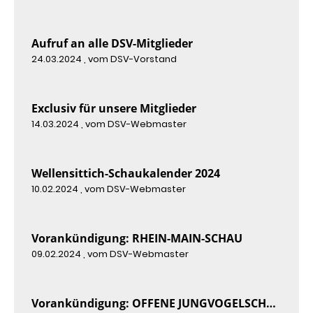
Aufruf an alle DSV-Mitglieder
24.03.2024
, vom DSV-Vorstand
Exclusiv für unsere Mitglieder
14.03.2024
, vom DSV-Webmaster
Wellensittich-Schaukalender 2024
10.02.2024
, vom DSV-Webmaster
Vorankündigung: RHEIN-MAIN-SCHAU
09.02.2024
, vom DSV-Webmaster
Vorankündigung: OFFENE JUNGVOGELSCHAU