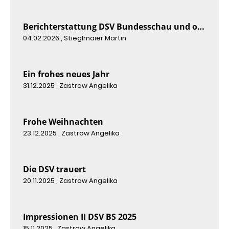
Berichterstattung DSV Bundesschau und offene Farbwellensittichschau 2025
04.02.2026
, Stieglmaier Martin
Ein frohes neues Jahr
31.12.2025
, Zastrow Angelika
Frohe Weihnachten
23.12.2025
, Zastrow Angelika
Die DSV trauert
20.11.2025
, Zastrow Angelika
Impressionen II DSV BS 2025
15.11.2025
, Zastrow Angelika