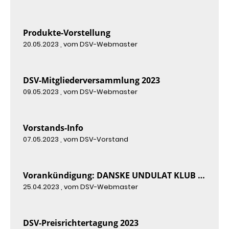
Produkte-Vorstellung
20.05.2023
, vom DSV-Webmaster
DSV-Mitgliederversammlung 2023
09.05.2023
, vom DSV-Webmaster
Vorstands-Info
07.05.2023
, vom DSV-Vorstand
Vorankündigung: DANSKE UNDULAT KLUB - DM 2023
25.04.2023
, vom DSV-Webmaster
DSV-Preisrichtertagung 2023