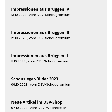
Impressionen aus Brüggen IV
13.10.2023
, vom DSV-Schaugremium
Impressionen aus Brüggen III
12.10.2023
, vom DSV-Schaugremium
Impressionen aus Brüggen II
11.10.2023
, vom DSV-Schaugremium
Schausieger-Bilder 2023
09.10.2023
, vom DSV-Schaugremium
Neue Artikel im DSV-Shop
07.10.2023
, vom DSV-Webmaster