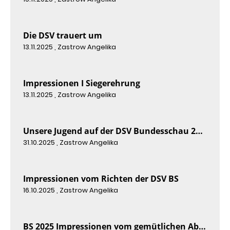
Die DSV trauert um
13.11.2025
, Zastrow Angelika
Impressionen I Siegerehrung
13.11.2025
, Zastrow Angelika
Unsere Jugend auf der DSV Bundesschau 2025
31.10.2025
, Zastrow Angelika
Impressionen vom Richten der DSV BS
16.10.2025
, Zastrow Angelika
BS 2025 Impressionen vom gemütlichen Abend