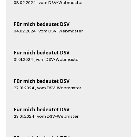
08.02.2024
, vom DSV-Webmaster
Für mich bedeutet DSV
04.02.2024
, vom DSV-Webmaster
Für mich bedeutet DSV
31.01.2024
, vom DSV-Webmaster
Für mich bedeutet DSV
27.01.2024
, vom DSV-Webmaster
Für mich bedeutet DSV
23.01.2024
, vom DSV-Webmster