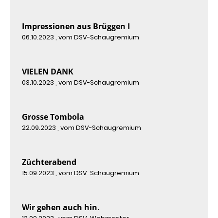
Impressionen aus Brüggen I
06.10.2023
, vom DSV-Schaugremium
VIELEN DANK
03.10.2023
, vom DSV-Schaugremium
Grosse Tombola
22.09.2023
, vom DSV-Schaugremium
Züchterabend
15.09.2023
, vom DSV-Schaugremium
Wir gehen auch hin.