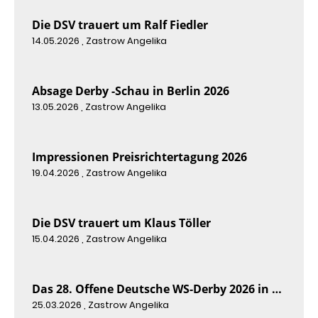
Die DSV trauert um Ralf Fiedler
14.05.2026
, Zastrow Angelika
Absage Derby -Schau in Berlin 2026
13.05.2026
, Zastrow Angelika
Impressionen Preisrichtertagung 2026
19.04.2026
, Zastrow Angelika
Die DSV trauert um Klaus Töller
15.04.2026
, Zastrow Angelika
Das 28. Offene Deutsche WS-Derby 2026 in Berlin
25.03.2026
, Zastrow Angelika