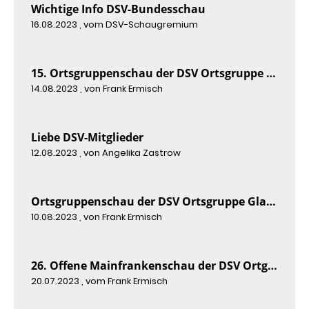
Wichtige Info DSV-Bundesschau
16.08.2023
, vom DSV-Schaugremium
15. Ortsgruppenschau der DSV Ortsgruppe Westfalen-Mitte 2023
14.08.2023
, von Frank Ermisch
Liebe DSV-Mitglieder
12.08.2023
, von Angelika Zastrow
Ortsgruppenschau der DSV Ortsgruppe Gladbeck 2023
10.08.2023
, von Frank Ermisch
26. Offene Mainfrankenschau der DSV Ortgruppe Würzburg 2023
20.07.2023
, vom Frank Ermisch