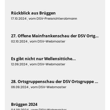
Rückblick aus Brüggen
17.10.2024
, vom DSV-Preisrichterobmann
27. Offene Mainfrankenschau der DSV Ortgruppe Würzburg 2024
02.10.2024
, vom DSV-Webmaster
Es gibt nicht nur Wellensittiche...
12.09.2024
, vom DSV-Webmaster
28. Ortsgruppenschau der DSV Ortsgruppe Trier 2024
06.09.2024
, vom DSV-Webmaster
Brüggen 2024
04.09.2024
, vom DSV-Webmaster