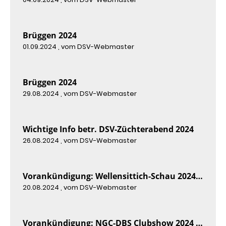
Brüggen 2024
01.09.2024
, vom DSV-Webmaster
Brüggen 2024
29.08.2024
, vom DSV-Webmaster
Wichtige Info betr. DSV-Züchterabend 2024
26.08.2024
, vom DSV-Webmaster
Vorankündigung: Wellensittich-Schau 2024 in Ouve-Wirouin, F
20.08.2024
, vom DSV-Webmaster
Vorankündigung: NGC-DBS Clubshow 2024 in Hapert