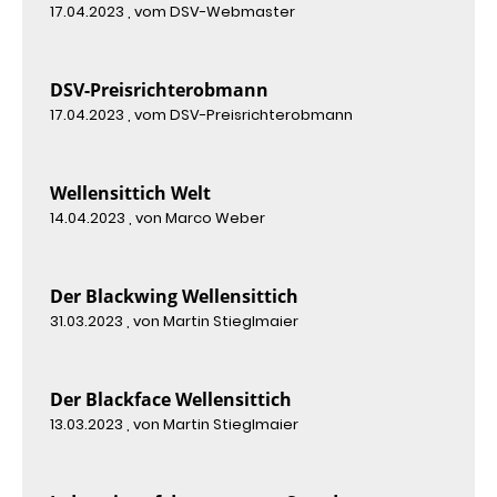
17.04.2023
, vom DSV-Webmaster
DSV-Preisrichterobmann
17.04.2023
, vom DSV-Preisrichterobmann
Wellensittich Welt
14.04.2023
, von Marco Weber
Der Blackwing Wellensittich
31.03.2023
, von Martin Stieglmaier
Der Blackface Wellensittich
13.03.2023
, von Martin Stieglmaier