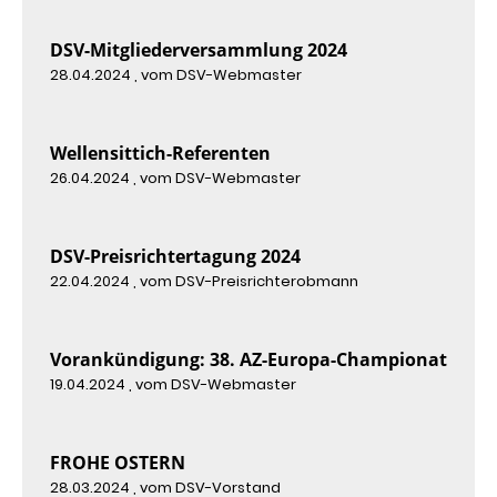
DSV-Mitgliederversammlung 2024
28.04.2024
, vom DSV-Webmaster
Wellensittich-Referenten
26.04.2024
, vom DSV-Webmaster
DSV-Preisrichtertagung 2024
22.04.2024
, vom DSV-Preisrichterobmann
Vorankündigung: 38. AZ-Europa-Championat
19.04.2024
, vom DSV-Webmaster
FROHE OSTERN
28.03.2024
, vom DSV-Vorstand