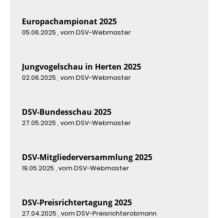
Europachampionat 2025
05.06.2025
, vom DSV-Webmaster
Jungvogelschau in Herten 2025
02.06.2025
, vom DSV-Webmaster
DSV-Bundesschau 2025
27.05.2025
, vom DSV-Webmaster
DSV-Mitgliederversammlung 2025
19.05.2025
, vom DSV-Webmaster
DSV-Preisrichtertagung 2025
27.04.2025
, vom DSV-Preisrichterobmann