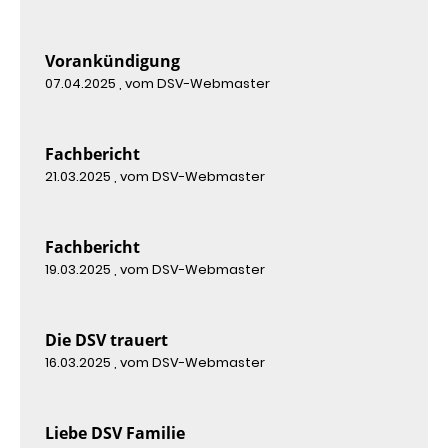
Vorankündigung
07.04.2025
, vom DSV-Webmaster
Fachbericht
21.03.2025
, vom DSV-Webmaster
Fachbericht
19.03.2025
, vom DSV-Webmaster
Die DSV trauert
16.03.2025
, vom DSV-Webmaster
Liebe DSV Familie