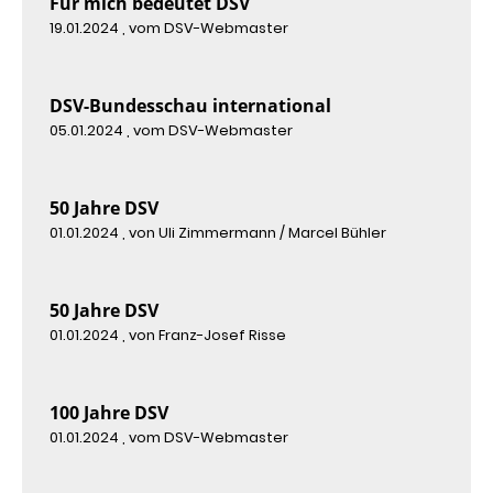
Für mich bedeutet DSV
19.01.2024
, vom DSV-Webmaster
DSV-Bundesschau international
05.01.2024
, vom DSV-Webmaster
50 Jahre DSV
01.01.2024
, von Uli Zimmermann / Marcel Bühler
50 Jahre DSV
01.01.2024
, von Franz-Josef Risse
100 Jahre DSV
01.01.2024
, vom DSV-Webmaster