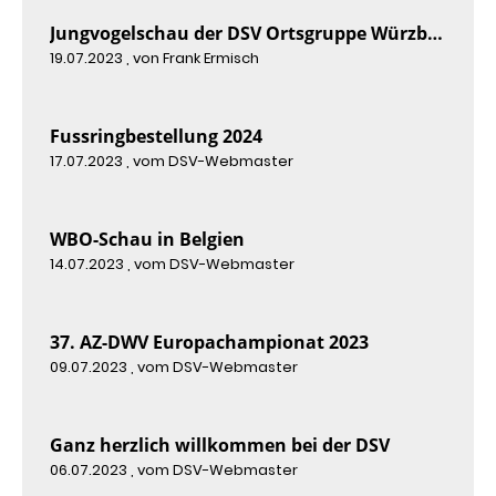
Jungvogelschau der DSV Ortsgruppe Würzburg 2023
19.07.2023
, von Frank Ermisch
Fussringbestellung 2024
17.07.2023
, vom DSV-Webmaster
WBO-Schau in Belgien
14.07.2023
, vom DSV-Webmaster
37. AZ-DWV Europachampionat 2023
09.07.2023
, vom DSV-Webmaster
Ganz herzlich willkommen bei der DSV
06.07.2023
, vom DSV-Webmaster