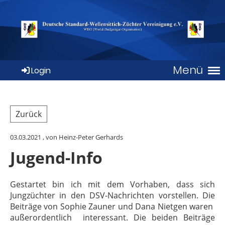
Menü
Login
Zurück
03.03.2021
, von Heinz-Peter Gerhards
Jugend-Info
Gestartet bin ich mit dem Vorhaben, dass sich
Jungzüchter in den DSV-Nachrichten vorstellen. Die
Beiträge von Sophie Zauner und Dana Nietgen waren
außerordentlich interessant. Die beiden Beiträge