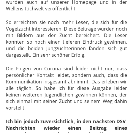
wurden auch auf unserer Homepage und in der
Wellensittichwelt veröffentlicht.
So erreichten sie noch mehr Leser, die sich für die
Vogelzucht interessieren. Diese Beiträge wurden noch
mit Bildern aus der Zucht bereichert. Die Leser
konnten so noch einen tieferen Eindruck gewinnen,
und die beiden Jungzüchterinnen fanden sich gut
dargestellt. Ein sehr schöner Erfolg.
Die Folgen von Corona sind leider nicht nur, dass
persönlicher Kontakt leidet, sondern auch, dass die
Kommunikation insgesamt abnimmt. Das erleben wir
alle täglich. So habe ich für diese Ausgabe leider
keinen weiteren Jugendlichen gewinnen können, der
sich einmal mit seiner Zucht und seinem Weg dahin
vorstellt.
Ich bin jedoch zuversichtlich, in den nächsten DSV-
Nachrichten wieder einen Beitrag eines