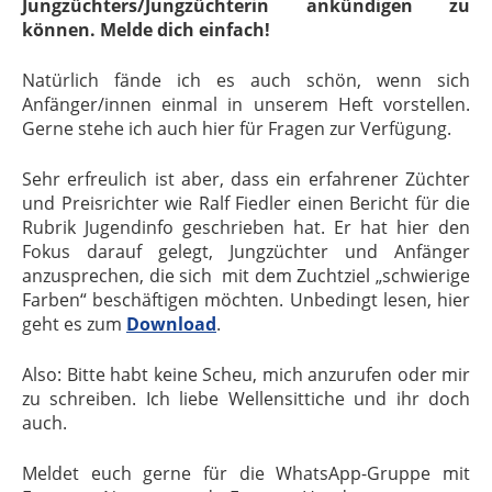
Jungzüchters/Jungzüchterin ankündigen zu
können. Melde dich einfach!
Natürlich fände ich es auch schön, wenn sich
Anfänger/innen einmal in unserem Heft vorstellen.
Gerne stehe ich auch hier für Fragen zur Verfügung.
Sehr erfreulich ist aber, dass ein erfahrener Züchter
und Preisrichter wie Ralf Fiedler einen Bericht für die
Rubrik Jugendinfo geschrieben hat. Er hat hier den
Fokus darauf gelegt, Jungzüchter und Anfänger
anzusprechen, die sich mit dem Zuchtziel „schwierige
Farben“ beschäftigen möchten. Unbedingt lesen, hier
geht es zum
Download
.
Also: Bitte habt keine Scheu, mich anzurufen oder mir
zu schreiben. Ich liebe Wellensittiche und ihr doch
auch.
Meldet euch gerne für die WhatsApp-Gruppe mit