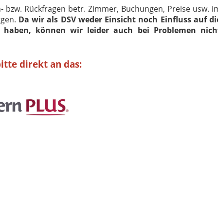
An- bzw. Rückfragen betr. Zimmer, Buchungen, Preise usw. i
ggen.
Da wir als DSV weder Einsicht noch Einfluss auf di
s haben, können wir leider auch bei Problemen nich
itte direkt an das: