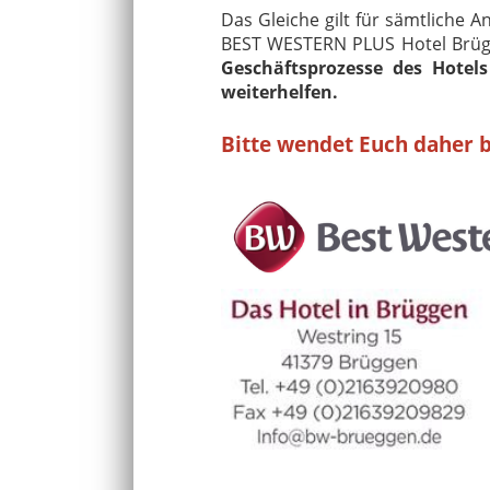
Das Gleiche gilt für sämtliche 
BEST WESTERN PLUS Hotel Brü
Geschäftsprozesse des Hotel
weiterhelfen.
Bitte wendet Euch daher b