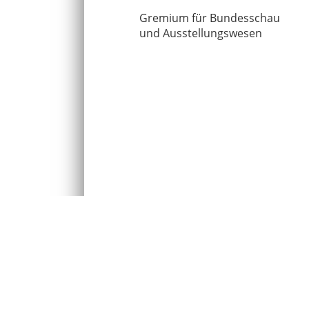
Gremium für Bundesschau
und Ausstellungswesen