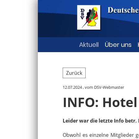
Aktuell
Über uns
Zurück
12.07.2024
, vom DSV-Webmaster
INFO: Hotel
Leider war die letzte Info betr
Obwohl es einzelne Mitglieder g