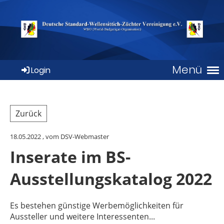
Menü
Login
Zurück
18.05.2022
, vom DSV-Webmaster
Inserate im BS-
Ausstellungskatalog 2022
Es bestehen günstige Werbemöglichkeiten für
Aussteller und weitere Interessenten...