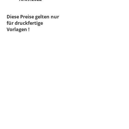
Diese Preise gelten nur
für druckfertige
Vorlagen !