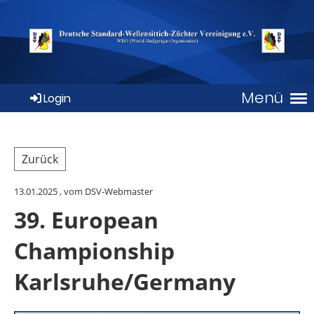
Menü
Login
Zurück
13.01.2025
, vom DSV-Webmaster
39. European
Championship
Karlsruhe/Germany