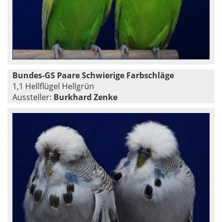
Bundes-GS Paare Schwierige Farbschläge
1,1 Hellflügel Hellgrün
Aussteller:
Burkhard Zenke