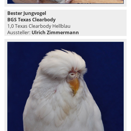
Bester Jungvogel
BGS Texas Clearbody
1,0 Texas Clearbody Hellblau
Aussteller:
Ulrich Zimmermann