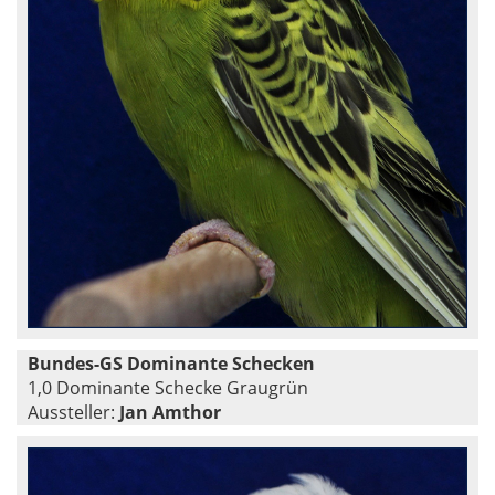
Bundes-GS Dominante Schecken
1,0 Dominante Schecke Graugrün
Aussteller:
Jan Amthor