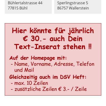
Bühlertalstrasse 44
Sperlingstrasse 5
77815 Bühl
86757 Wallerstein