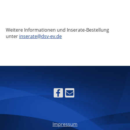
Weitere Informationen und Inserate-Bestellung
unter
inserate@dsv-ev.de
Impressum