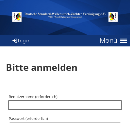
Menü
Login
Bitte anmelden
Benutzername (erforderlich)
Passwort (erforderlich)