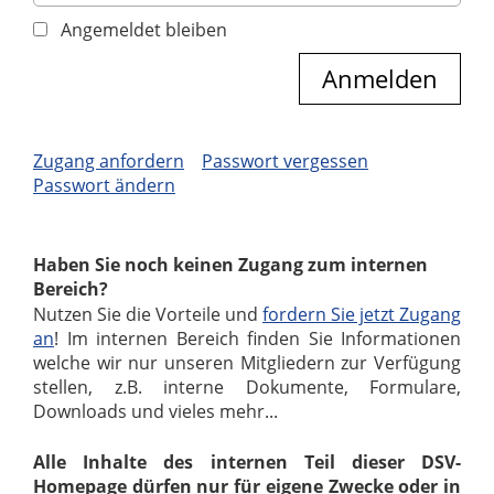
Angemeldet bleiben
Zugang anfordern
Passwort vergessen
Passwort ändern
Haben Sie noch keinen Zugang zum internen
Bereich?
Nutzen Sie die Vorteile und
fordern Sie jetzt Zugang
an
! Im internen Bereich finden Sie Informationen
welche wir nur unseren Mitgliedern zur Verfügung
stellen, z.B. interne Dokumente, Formulare,
Downloads und vieles mehr...
Alle Inhalte des internen Teil dieser DSV-
Homepage dürfen nur für eigene Zwecke oder in